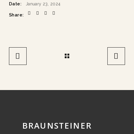
Date:
January 23, 2024
Share:
BRAUNSTEINER