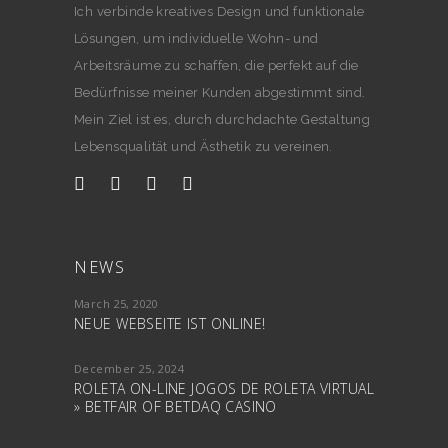
Ich verbinde kreatives Design und funktionale
Lösungen, um individuelle Wohn- und
Arbeitsräume zu schaffen, die perfekt auf die
Bedürfnisse meiner Kunden abgestimmt sind.
Mein Ziel ist es, durch durchdachte Gestaltung
Lebensqualität und Ästhetik zu vereinen.
NEWS
March 25, 2020
NEUE WEBSEITE IST ONLINE!
December 25, 2024
ROLETA ON-LINE JOGOS DE ROLETA VIRTUAL
» BETFAIR OF BETDAQ CASINO