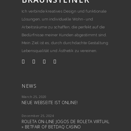
Ich verbinde kreatives Design und funktionale
Lösungen, um individuelle Wohn- und
Arbeitsräume zu schaffen, die perfekt auf die
Bedürfnisse meiner Kunden abgestimmt sind.
Mein Ziel ist es, durch durchdachte Gestaltung
Lebensqualität und Ästhetik zu vereinen.
NEWS
March 25, 2020
NEUE WEBSEITE IST ONLINE!
December 25, 2024
ROLETA ON-LINE JOGOS DE ROLETA VIRTUAL
» BETFAIR OF BETDAQ CASINO